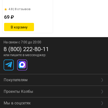
4.8 |
8 отзывов
69 ₽
На связи с 7:00 до 20:00
8 (800) 222-80-11
или пишите в мессенджер:
Покупателям
Проекты Колбы
Мы в соцсетях