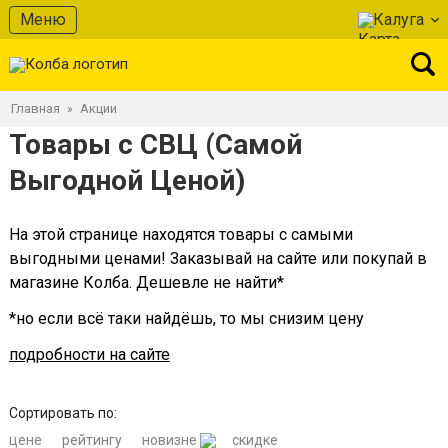
Меню
Калуга
Главная
Акции
»
Товары с СВЦ (Самой
Выгодной Ценой)
На этой странице находятся товары с самыми
выгодными ценами! Заказывай на сайте или покупай в
магазине Колба. Дешевле не найти*
*но если всё таки найдёшь, то мы снизим цену
подробности на сайте
Сортировать по:
цене
рейтингу
новизне
скидке