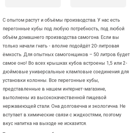
С опытом растут и объёмы производства. У нас есть
перегонные кубы под любую потребность, под любой
объём домашнего производства самогона. Если вы
только начали гнать - вполне подойдёт 20-литровая
ёмкость. Для опытных самогонщиков – 50 литров будет
самое оно! Во всех крышках кубов встроены 1,5 или 2-
дюймовые универсальные кламповые соединения для
установки колонны. Все перегонные кубы,
представленные в нашем интернет-магазине,
выполнены из высококачественной пищевой
нержавеющей стали. Она долговечна и экологична. Не
вступает в химические связи с жидкостями, поэтому
вкус напитка на выходе не исказится.