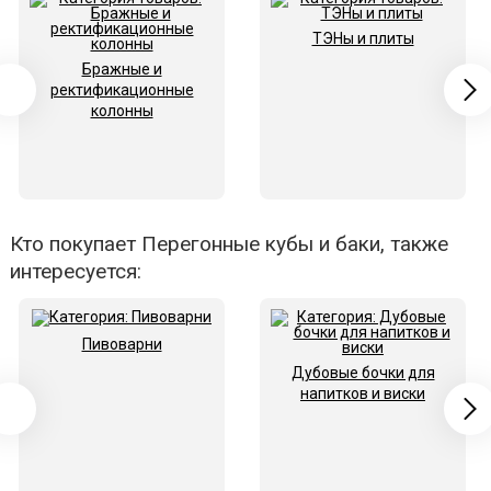
ТЭНы и плиты
Бражные и
ректификационные
колонны
Кто покупает Перегонные кубы и баки, также
интересуется:
Пивоварни
Дубовые бочки для
напитков и виски