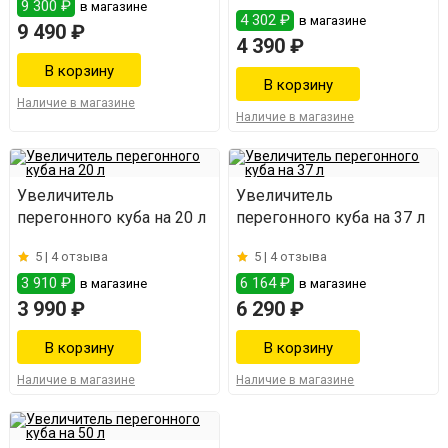
9 300 ₽
в магазине
4 302 ₽
в магазине
9 490 ₽
4 390 ₽
Наличие в магазине
Наличие в магазине
Увеличитель
Увеличитель
перегонного куба на 20 л
перегонного куба на 37 л
5 |
4 отзыва
5 |
4 отзыва
3 910 ₽
6 164 ₽
в магазине
в магазине
3 990 ₽
6 290 ₽
Наличие в магазине
Наличие в магазине