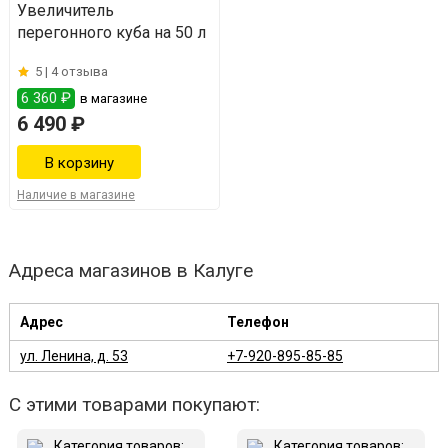
Увеличитель
перегонного куба на 50 л
5 |
4 отзыва
6 360 ₽
в магазине
6 490 ₽
Наличие в магазине
Адреса магазинов в Калуге
Адрес
Телефон
ул. Ленина, д. 53
+7-920-895-85-85
С этими товарами покупают: