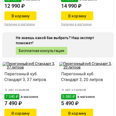
12 990 ₽
14 990 ₽
Наличие в магазине
Наличие в магазине
Не знаешь какой бак выбрать? Наш эксперт
поможет!
Бесплатная консультация
Перегонный куб
Перегонный куб
Стандарт 3, 37 литров
Стандарт 3, 20 литров
нет отзывов
нет отзывов
7 340 ₽
5 380 ₽
в магазине
в магазине
7 490 ₽
5 490 ₽