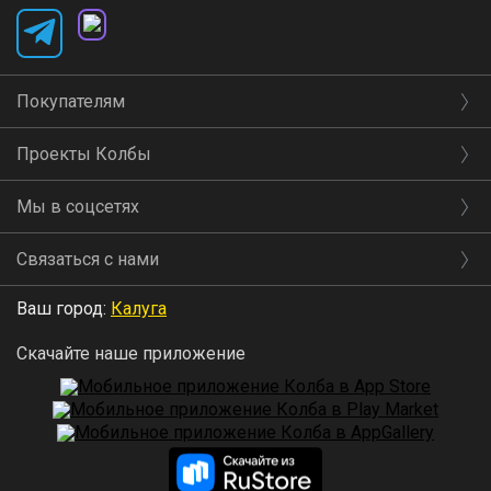
Покупателям
Проекты Колбы
Мы в соцсетях
Связаться с нами
Ваш город:
Калуга
Скачайте наше приложение