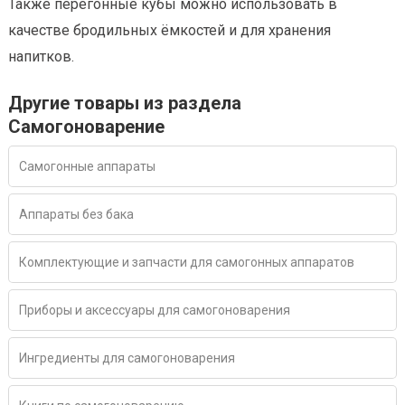
Также перегонные кубы можно использовать в
качестве бродильных ёмкостей и для хранения
напитков.
Другие товары из раздела
Самогоноварение
Самогонные аппараты
Аппараты без бака
Комплектующие и запчасти для самогонных аппаратов
Приборы и аксессуары для самогоноварения
Ингредиенты для самогоноварения