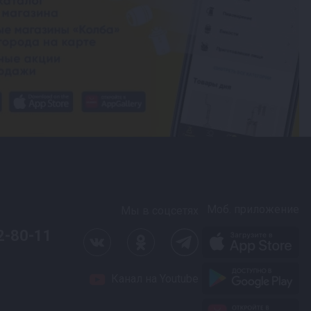
Моб. приложение
Мы в соцсетях
2-80-11
Канал на Youtube