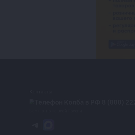
Контакты
8 (800) 22
Бесплатно по всей России