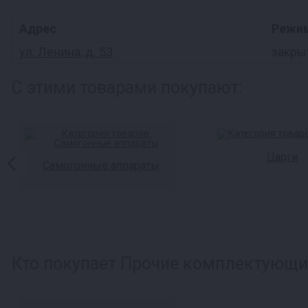
Адрес
Режи
ул. Ленина, д. 53
закры
С этими товарами покупают:
Царги
Самогонные аппараты
Кто покупает Прочие комплектующие