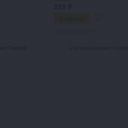
229 ₽
Наличие в магазинах