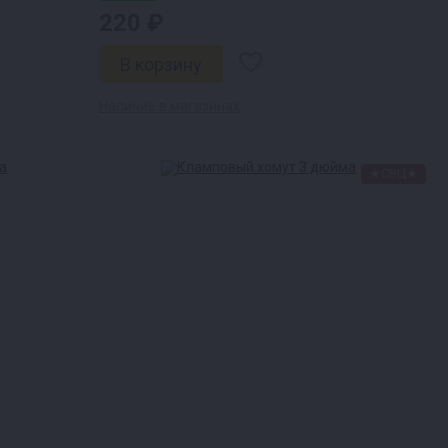
220 ₽
Наличие в магазинах
★СВЦ★