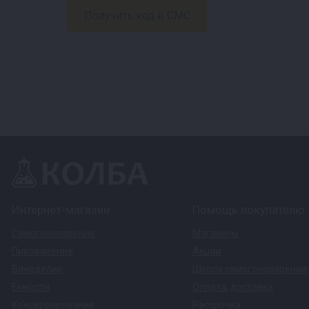
Интернет-магазин
Помощь покупателю
Самогоноварение
Магазины
Пивоварение
Акции
Виноделие
Школа самогоноварения
Емкости
Оплата
,
доставка
Консервирование
Рассрочка