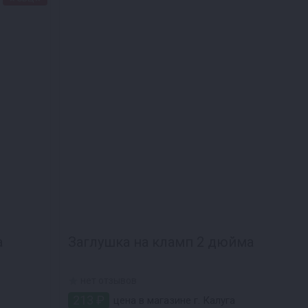
а
Заглушка на кламп 2 дюйма
нет отзывов
213 ₽
цена в магазине г. Калуга