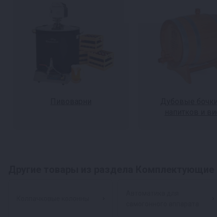
Пивоварни
Дубовые бочки
напитков и ви
Другие товары из раздела Комплектующие 
Автоматика для
Колпачковые колонны
самогонного аппарата