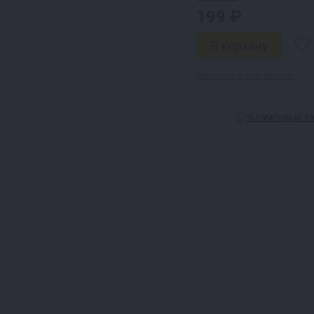
199 ₽
Наличие в магазинах