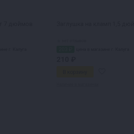
т 7 дюймов
Заглушка на кламп 1,5 дю
нет отзывов
203 ₽
ине г. Калуга
цена в магазине г. Калуга
210 ₽
Наличие в магазинах