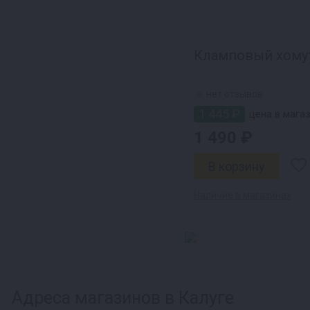
Кламповый хому
нет отзывов
1 445 ₽
цена в магаз
1 490 ₽
Наличие в магазинах
Адреса магазинов в Калуге